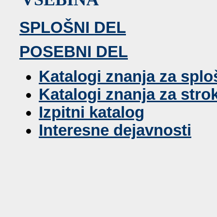
SPLOŠNI DEL
POSEBNI DEL
Katalogi znanja za spl
Katalogi znanja za str
Izpitni katalog
Interesne dejavnosti